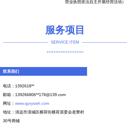
营业执照依法自主开展经营活动）
服务项目
SERVICE ITEM
----------------
联系我们
电话：1392618**
邮箱：139266806**
178@139.com
网址：
www.qyxyswh.com
地址：清远市清城区横荷街横荷居委会老寮村
30号商铺