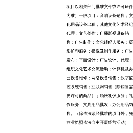
项目以相关部门批准文件或许可证件
为准）一般项目：音响设备销售；文
化用品设备出租；其他文化艺术经纪
代理；文艺创作；广播影视设备销
售；广告制作；文化经纪人服务；摄
影扩印服务；摄像及制作服务；广告
发布；平面设计；广告设计、代理；
组织文化艺术交流活动；计算机及办
公设备维修；网络设备销售；数字监
控系统销售；互联网销售（除销售需
要许可的商品）；婚庆礼仪服务；礼
仪服务；文具用品批发；办公用品销
售。（除依法须经批准的项目外，凭
营业执照依法自主开展经营活动）